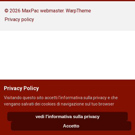
© 2026 MaxPac webmaster.
WarpTheme
Privacy policy
Privacy Policy
Visitando questo sito accetti l'informativa sulla privacy e che
vengano salvati dei cookies di navigazione sul tuo browser
vedi l'informativa sulla privacy
Accetto