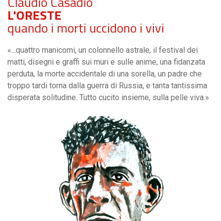
Claudio Casadio
L'ORESTE
quando i morti uccidono i vivi
«...quattro manicomi, un colonnello astrale, il festival dei
matti, disegni e graffi sui muri e sulle anime, una fidanzata
perduta, la morte accidentale di una sorella, un padre che
troppo tardi torna dalla guerra di Russia, e tanta tantissima
disperata solitudine. Tutto cucito insieme, sulla pelle viva.»